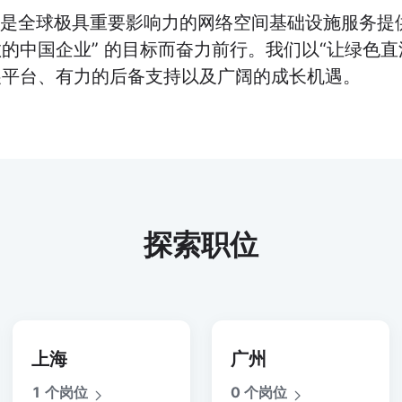
，是全球极具重要影响力的网络空间基础设施服务提
的中国企业” 的目标而奋力前行。我们以“让绿色
展平台、有力的后备支持以及广阔的成长机遇。
探索职位
上海
广州
1 个岗位
0 个岗位