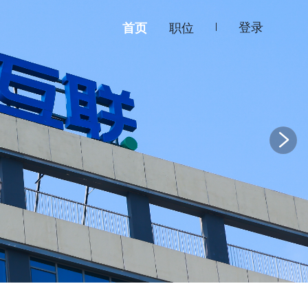
登录
首页
职位