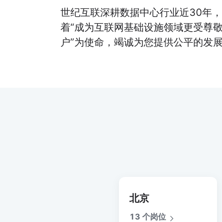
世纪互联深耕数据中心行业近30年
着“成为互联网基础设施领域更受尊敬
户”为使命，竭诚为您提供公平的发
北京
13 个岗位