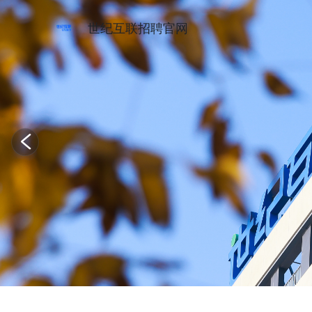
世纪互联招聘官网